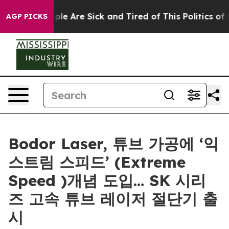
in: “People Are Sick and Tired of This Politics of Hat
AGP PICKS
Bodor Laser, 튜브 가공에 ‘익
스트림 스피드’ (Extreme
Speed )개념 도입… SK 시리
즈 고속 튜브 레이저 절단기 출
시