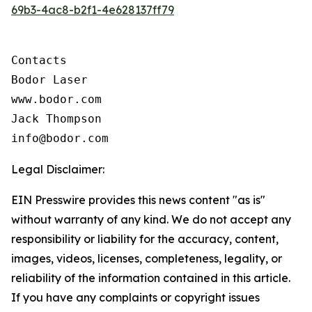
69b3-4ac8-b2f1-4e628137ff79
Contacts

Bodor Laser

www.bodor.com

Jack Thompson

info@bodor.com
Legal Disclaimer:
EIN Presswire provides this news content "as is"
without warranty of any kind. We do not accept any
responsibility or liability for the accuracy, content,
images, videos, licenses, completeness, legality, or
reliability of the information contained in this article.
If you have any complaints or copyright issues