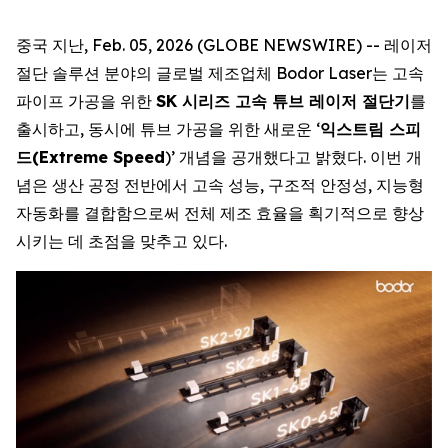
중국 지난, Feb. 05, 2026 (GLOBE NEWSWIRE) -- 레이저
절단 솔루션 분야의 글로벌 제조업체 Bodor Laser는 고속
파이프 가공을 위한
SK 시리즈 고속 튜브 레이저 절단기
를
출시하고, 동시에 튜브 가공을 위한 새로운 ‘
익스트림 스피
드(Extreme Speed
)’ 개념을 공개했다고 밝혔다. 이번 개
념은 생산 공정 전반에서 고속 성능, 구조적 안정성, 지능형
자동화를 결합함으로써 전체 제조 효율을 획기적으로 향상
시키는 데 초점을 맞추고 있다.