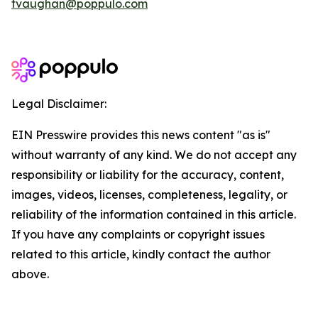
tvaughan@poppulo.com
Legal Disclaimer:
EIN Presswire provides this news content "as is"
without warranty of any kind. We do not accept any
responsibility or liability for the accuracy, content,
images, videos, licenses, completeness, legality, or
reliability of the information contained in this article.
If you have any complaints or copyright issues
related to this article, kindly contact the author
above.