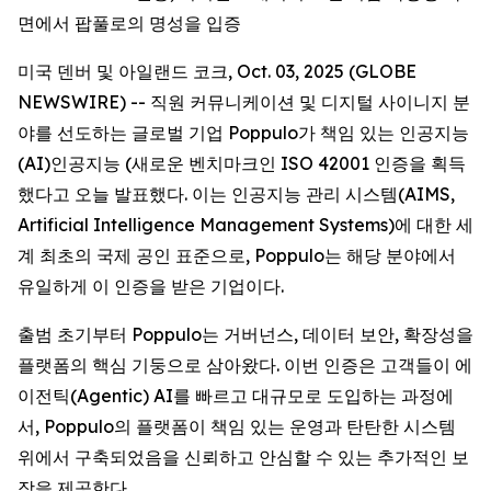
면에서 팝풀로의 명성을 입증
미국 덴버 및 아일랜드 코크, Oct. 03, 2025 (GLOBE
NEWSWIRE) -- 직원 커뮤니케이션 및 디지털 사이니지 분
야를 선도하는 글로벌 기업 Poppulo가 책임 있는 인공지능
(AI)인공지능 (새로운 벤치마크인 ISO 42001 인증을 획득
했다고 오늘 발표했다. 이는 인공지능 관리 시스템(AIMS,
Artificial Intelligence Management Systems)에 대한 세
계 최초의 국제 공인 표준으로, Poppulo는 해당 분야에서
유일하게 이 인증을 받은 기업이다.
출범 초기부터 Poppulo는 거버넌스, 데이터 보안, 확장성을
플랫폼의 핵심 기둥으로 삼아왔다. 이번 인증은 고객들이 에
이전틱(Agentic) AI를 빠르고 대규모로 도입하는 과정에
서, Poppulo의 플랫폼이 책임 있는 운영과 탄탄한 시스템
위에서 구축되었음을 신뢰하고 안심할 수 있는 추가적인 보
장을 제공한다.