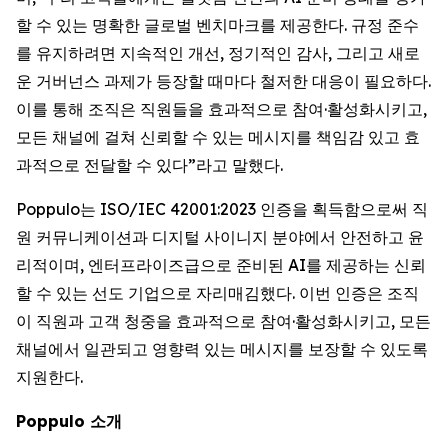
할 수 있는 명확한 글로벌 벤치마크를 제공한다. 규정 준수
를 유지하려면 지속적인 개선, 정기적인 감사, 그리고 새로
운 거버넌스 과제가 등장할 때마다 철저한 대응이 필요하다.
이를 통해 조직은 직원들을 효과적으로 참여·활성화시키고,
모든 채널에 걸쳐 신뢰할 수 있는 메시지를 책임감 있고 효
과적으로 전달할 수 있다”라고 말했다.
Poppulo는 ISO/IEC 42001:2023 인증을 획득함으로써 직
원 커뮤니케이션과 디지털 사이니지 분야에서 안전하고 윤
리적이며, 엔터프라이즈급으로 준비된 AI를 제공하는 신뢰
할 수 있는 선도 기업으로 자리매김했다. 이번 인증은 조직
이 직원과 고객 청중을 효과적으로 참여·활성화시키고, 모든
채널에서 일관되고 영향력 있는 메시지를 보장할 수 있도록
지원한다.
Poppulo 소개