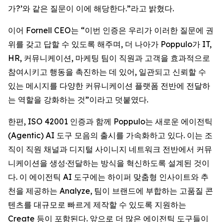
가?’와 같은 질문이 이에 해당한다.”라고 밝혔다.
이어 Fornell CEO는 “이번 인증은 우리가 이러한 질문에 권
위를 갖고 답할 수 있도록 해주며, 더 나아가 Poppulo가 IT,
HR, 커뮤니케이션, 마케팅 팀이 직원과 고객을 효과적으로
참여시키고 행동을 촉진하는 데 있어, 일관되고 신뢰할 수
있는 메시지를 다양한 커뮤니케이션 플랫폼 전반에 전달하
는 역할을 강화하는 것”이라고 덧붙였다.
한편, ISO 42001 인증과 함께 Poppulo는 새로운 에이전틱
(Agentic) AI 도구 모음의 출시를 가속화하고 있다. 이는 조
직이 직원 채널과 디지털 사이니지 네트워크 전반에서 커뮤
니케이션을 생성·전달하는 방식을 혁신하도록 설계된 것이
다. 이 에이전틱 AI 도구에는 하이퍼 맞춤형 인사이트와 추
천을 제공하는 Analyze, 팀이 브랜드에 부합하는 고품질 콘
텐츠를 대규모로 빠르게 제작할 수 있도록 지원하는
Create
등이 포함된다. 앞으로 더 많은 에이전틱 도구들이