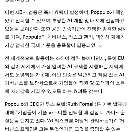
이번 제3자 검증은 즉시 효력이 발생하며, Poppulo가 책임
있고 신뢰할 수 있으며 투명한 AI 개발 및 배포에 전념하고
있음을 보여준다. 또한 공인 인증기관이 진행한 엄격한 심사
를 거쳐, Poppulo의 거버넌스, 리스크 관리, 책임성 체계가
가장 엄격한 국제 기준을 충족함이 입증되었다.
전 세계적으로 활동하는 조직이 점차 늘어나면서, 특히 EU
와 같이 세계에서 가장 엄격한 AI 규제를 시행하는 지역에
서도 운영되는 가운데, 이번 인증은 일관되고 책임 있는 AI
거버넌스를 보장함으로써 기업들이 직원 및 고객과의 소통
에 자신감을 가질 수 있도록 하는 효과를 갖는다.
Poppulo의 CEO인 루스 포넬(Ruth Fornell)은 이번 발표에
대해 “기업들이 기술 파트너를 선택할 때 점점 더 까다로운
질문을 던지고 있다. ‘AI 리스크를 어떻게 관리하는가?’ ‘거
버넌스 프레임워크는 무엇인가?’ ‘그것을 증명할 수 있는