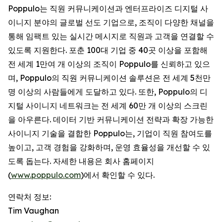
Poppulo는 직원 커뮤니케이션과 엔터프라이즈 디지털 사
이니지 분야의 글로벌 선도 기업으로, 조직이 다양한 채널을
통해 임팩트 있는 실시간 메시지로 직원과 고객을 연결할 수
있도록 지원한다. 포춘 100대 기업 중 40곳 이상을 포함해
전 세계 1만여 개 이상의 조직이 Poppulo를 신뢰하고 있으
며, Poppulo의 직원 커뮤니케이션 솔루션은 전 세계 5천만
명 이상의 사람들에게 도달하고 있다. 또한, Poppulo의 디
지털 사이니지 네트워크는 전 세계 60만 개 이상의 스크린
을 아우른다. 데이터 기반 커뮤니케이션 전략과 확장 가능한
사이니지 기술을 결합한 Poppulo는, 기업이 직원 참여도를
높이고, 고객 경험을 강화하며, 운영 효율성을 개선할 수 있
도록 돕는다. 자세한 내용은 회사 홈페이지
(
www.poppulo.com
)에서 확인할 수 있다.
연락처 정보:
Tim Vaughan