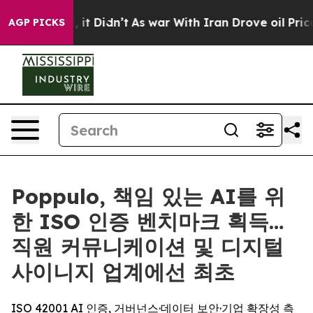
. Well, it Didn’t
As war With Iran Drove oil Prices H
AGP PICKS
Poppulo, 책임 있는 AI를 위
한 ISO 인증 벤치마크 획득…
직원 커뮤니케이션 및 디지털
사이니지 업계에선 최초
ISO 42001 AI 인증, 거버넌스·데이터 보안·기업 확장성 측