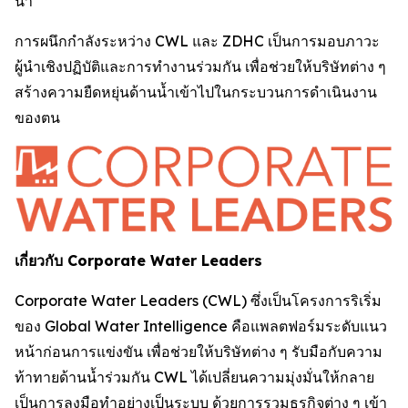
น้ำ"
การผนึกกำลังระหว่าง CWL และ ZDHC เป็นการมอบภาวะ
ผู้นำเชิงปฏิบัติและการทำงานร่วมกัน เพื่อช่วยให้บริษัทต่าง ๆ
สร้างความยืดหยุ่นด้านน้ำเข้าไปในกระบวนการดำเนินงาน
ของตน
เกี่ยวกับ Corporate Water Leaders
Corporate Water Leaders (CWL) ซึ่งเป็นโครงการริเริ่ม
ของ Global Water Intelligence คือแพลตฟอร์มระดับแนว
หน้าก่อนการแข่งขัน เพื่อช่วยให้บริษัทต่าง ๆ รับมือกับความ
ท้าทายด้านน้ำร่วมกัน CWL ได้เปลี่ยนความมุ่งมั่นให้กลาย
เป็นการลงมือทำอย่างเป็นระบบ ด้วยการรวมธุรกิจต่าง ๆ เข้า