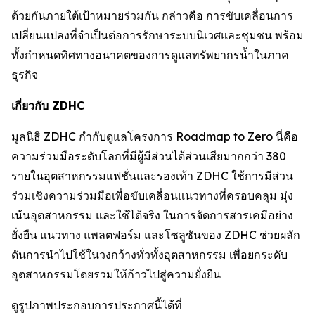
ด้วยกันภายใต้เป้าหมายร่วมกัน กล่าวคือ การขับเคลื่อนการ
เปลี่ยนแปลงที่จำเป็นต่อการรักษาระบบนิเวศและชุมชน พร้อม
ทั้งกำหนดทิศทางอนาคตของการดูแลทรัพยากรน้ำในภาค
ธุรกิจ
เกี่ยวกับ ZDHC
มูลนิธิ ZDHC กำกับดูแลโครงการ Roadmap to Zero นี่คือ
ความร่วมมือระดับโลกที่มีผู้มีส่วนได้ส่วนเสียมากกว่า 380
รายในอุตสาหกรรมแฟชั่นและรองเท้า ZDHC ใช้การมีส่วน
ร่วมเชิงความร่วมมือเพื่อขับเคลื่อนแนวทางที่ครอบคลุม มุ่ง
เน้นอุตสาหกรรม และใช้ได้จริง ในการจัดการสารเคมีอย่าง
ยั่งยืน แนวทาง แพลตฟอร์ม และโซลูชันของ ZDHC ช่วยผลัก
ดันการนำไปใช้ในวงกว้างทั่วทั้งอุตสาหกรรม เพื่อยกระดับ
อุตสาหกรรมโดยรวมให้ก้าวไปสู่ความยั่งยืน
ดูรูปภาพประกอบการประกาศนี้ได้ที่