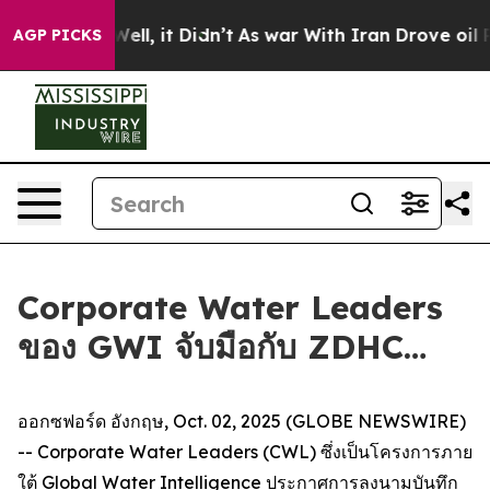
 40%. Well, it Didn’t
As war With Iran Drove oil Pric
AGP PICKS
Corporate Water Leaders
ของ GWI จับมือกับ ZDHC…
ออกซฟอร์ด อังกฤษ, Oct. 02, 2025 (GLOBE NEWSWIRE)
-- Corporate Water Leaders (CWL) ซึ่งเป็นโครงการภาย
ใต้ Global Water Intelligence ประกาศการลงนามบันทึก