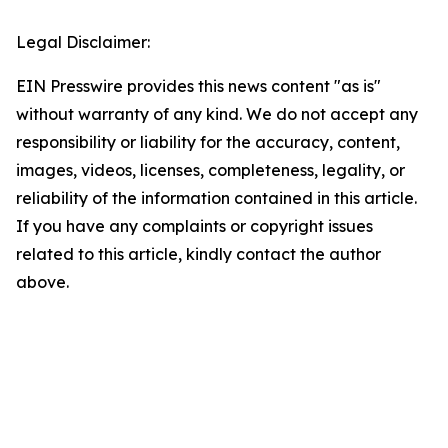
Legal Disclaimer:
EIN Presswire provides this news content "as is"
without warranty of any kind. We do not accept any
responsibility or liability for the accuracy, content,
images, videos, licenses, completeness, legality, or
reliability of the information contained in this article.
If you have any complaints or copyright issues
related to this article, kindly contact the author
above.