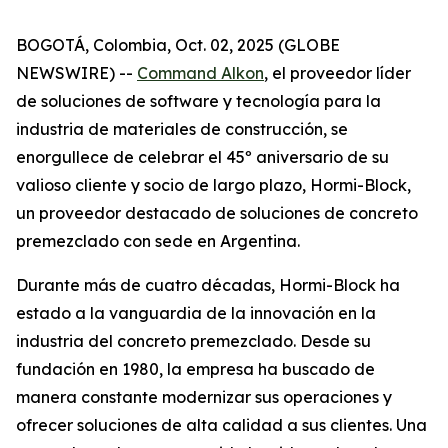
BOGOTÁ, Colombia, Oct. 02, 2025 (GLOBE
NEWSWIRE) --
Command Alkon
, el proveedor líder
de soluciones de software y tecnología para la
industria de materiales de construcción, se
enorgullece de celebrar el 45º aniversario de su
valioso cliente y socio de largo plazo, Hormi-Block,
un proveedor destacado de soluciones de concreto
premezclado con sede en Argentina.
Durante más de cuatro décadas, Hormi-Block ha
estado a la vanguardia de la innovación en la
industria del concreto premezclado. Desde su
fundación en 1980, la empresa ha buscado de
manera constante modernizar sus operaciones y
ofrecer soluciones de alta calidad a sus clientes. Una