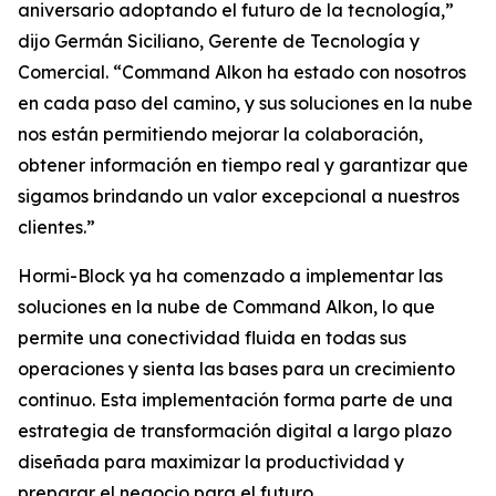
aniversario adoptando el futuro de la tecnología,”
dijo Germán Siciliano, Gerente de Tecnología y
Comercial. “Command Alkon ha estado con nosotros
en cada paso del camino, y sus soluciones en la nube
nos están permitiendo mejorar la colaboración,
obtener información en tiempo real y garantizar que
sigamos brindando un valor excepcional a nuestros
clientes.”
Hormi-Block ya ha comenzado a implementar las
soluciones en la nube de Command Alkon, lo que
permite una conectividad fluida en todas sus
operaciones y sienta las bases para un crecimiento
continuo. Esta implementación forma parte de una
estrategia de transformación digital a largo plazo
diseñada para maximizar la productividad y
preparar el negocio para el futuro.