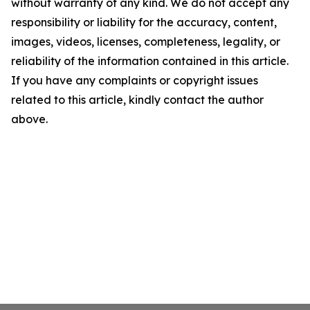
without warranty of any kind. We do not accept any
responsibility or liability for the accuracy, content,
images, videos, licenses, completeness, legality, or
reliability of the information contained in this article.
If you have any complaints or copyright issues
related to this article, kindly contact the author
above.