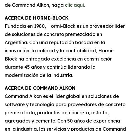
de Command Alkon, haga
clic aquí
.
ACERCA DE HORMI-BLOCK
Fundada en 1980, Hormi-Block es un proveedor líder
de soluciones de concreto premezclado en
Argentina. Con una reputación basada en la
innovación, la calidad y la confiabilidad, Hormi-
Block ha entregado excelencia en construcción
durante 45 años y continúa liderando la
modernización de la industria.
ACERCA DE COMMAND ALKON
Command Alkon es el líder global en soluciones de
software y tecnología para proveedores de concreto
premezclado, productos de concreto, asfalto,
agregados y cemento. Con 50 años de experiencia
en la industria, los servicios y productos de Command