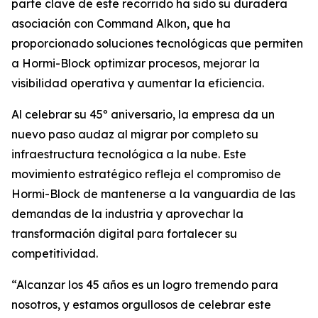
parte clave de este recorrido ha sido su duradera
asociación con Command Alkon, que ha
proporcionado soluciones tecnológicas que permiten
a Hormi-Block optimizar procesos, mejorar la
visibilidad operativa y aumentar la eficiencia.
Al celebrar su 45º aniversario, la empresa da un
nuevo paso audaz al migrar por completo su
infraestructura tecnológica a la nube. Este
movimiento estratégico refleja el compromiso de
Hormi-Block de mantenerse a la vanguardia de las
demandas de la industria y aprovechar la
transformación digital para fortalecer su
competitividad.
“Alcanzar los 45 años es un logro tremendo para
nosotros, y estamos orgullosos de celebrar este