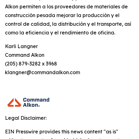
Alkon permiten a los proveedores de materiales de
construcción pesada mejorar la producción y el
control de calidad, la distribución y el transporte, así
como la eficiencia y el rendimiento de oficina.
Karli Langner
Command Alkon
(205) 879-3282 x 3968
klangner@commandalkon.com
Legal Disclaimer:
EIN Presswire provides this news content "as is"