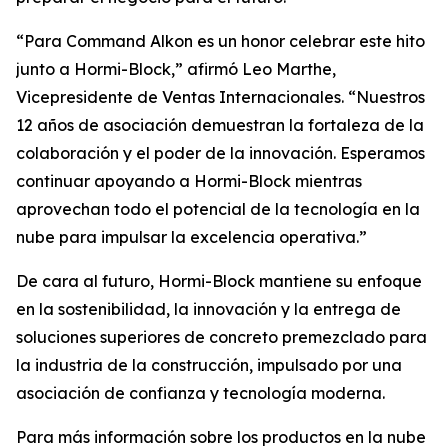
“Para Command Alkon es un honor celebrar este hito
junto a Hormi-Block,” afirmó Leo Marthe,
Vicepresidente de Ventas Internacionales. “Nuestros
12 años de asociación demuestran la fortaleza de la
colaboración y el poder de la innovación. Esperamos
continuar apoyando a Hormi-Block mientras
aprovechan todo el potencial de la tecnología en la
nube para impulsar la excelencia operativa.”
De cara al futuro, Hormi-Block mantiene su enfoque
en la sostenibilidad, la innovación y la entrega de
soluciones superiores de concreto premezclado para
la industria de la construcción, impulsado por una
asociación de confianza y tecnología moderna.
Para más información sobre los productos en la nube