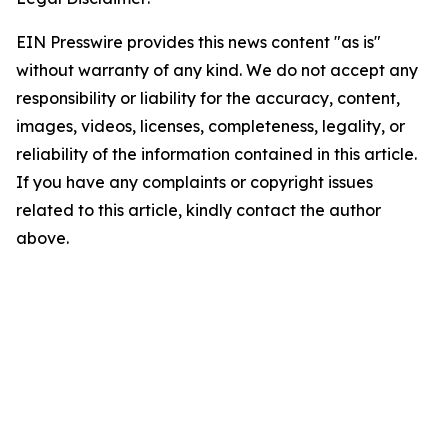
EIN Presswire provides this news content "as is"
without warranty of any kind. We do not accept any
responsibility or liability for the accuracy, content,
images, videos, licenses, completeness, legality, or
reliability of the information contained in this article.
If you have any complaints or copyright issues
related to this article, kindly contact the author
above.