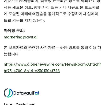
기준으로만 제공되며, 법률상 요구되는 경우를 제외하고 당
사는 새로운 정보, 향후 사건 또는 기타 사유로 본 보도자료
에 포함된 미래예측진술을 공개적으로 수정하거나 업데이
트할 의무를 지지 않는다.
마케팅 문의:
marketing@dvlt.ai
본 보도자료와 관련된 사진자료는 하단 링크를 통해 이용 가
능합니다
https://www.globenewswire.com/NewsRoom/Attachm
bf75-4700-8b14-e2301304f728
Legal Disclaimer: