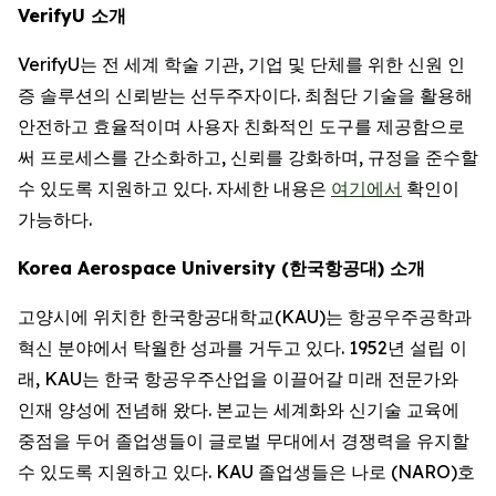
VerifyU 소개
VerifyU는 전 세계 학술 기관, 기업 및 단체를 위한 신원 인
증 솔루션의 신뢰받는 선두주자이다. 최첨단 기술을 활용해
안전하고 효율적이며 사용자 친화적인 도구를 제공함으로
써 프로세스를 간소화하고, 신뢰를 강화하며, 규정을 준수할
수 있도록 지원하고 있다. 자세한 내용은
여기에서
확인이
가능하다.
Korea Aerospace University (한국항공대) 소개
고양시에 위치한 한국항공대학교(KAU)는 항공우주공학과
혁신 분야에서 탁월한 성과를 거두고 있다. 1952년 설립 이
래, KAU는 한국 항공우주산업을 이끌어갈 미래 전문가와
인재 양성에 전념해 왔다. 본교는 세계화와 신기술 교육에
중점을 두어 졸업생들이 글로벌 무대에서 경쟁력을 유지할
수 있도록 지원하고 있다. KAU 졸업생들은 나로 (NARO)호