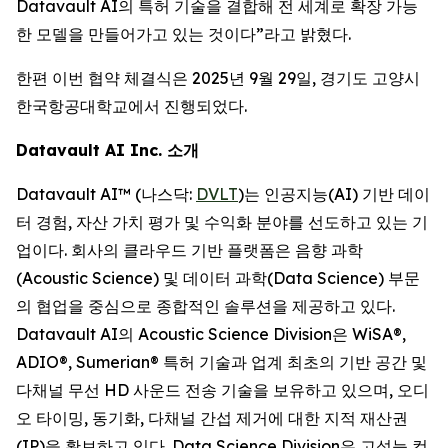
Datavault AI의 특허 기술을 결합해 전 세계로 확장 가능
한 모델을 만들어가고 있는 것이다”라고 밝혔다.
한편 이번 협약 체결식은 2025년 9월 29일, 경기도 고양시
한국항공대학교에서 진행되었다.
Datavault AI Inc. 소개
Datavault AI™ (나스닥:
DVLT
)는 인공지능(AI) 기반 데이
터 경험, 자산 가치 평가 및 수익화 분야를 선도하고 있는 기
업이다. 회사의 클라우드 기반 플랫폼은 음향 과학
(Acoustic Science) 및 데이터 과학(Data Science) 부문
의 협업을 중심으로 종합적인 솔루션을 제공하고 있다.
Datavault AI의 Acoustic Science Division은 WiSA®,
ADIO®, Sumerian® 특허 기술과 업계 최초의 기반 공간 및
다채널 무선 HD 사운드 전송 기술을 보유하고 있으며, 오디
오 타이밍, 동기화, 다채널 간섭 제거에 대한 지적 재산권
(IP)을 확보하고 있다. Data Science Division은 고성능 컴