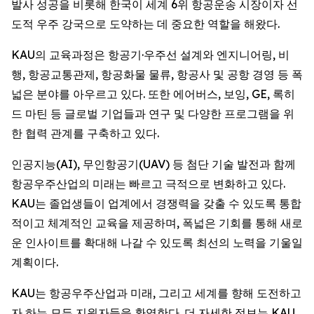
발사 성공을 비롯해 한국이 세계 6위 항공운송 시장이자 선
도적 우주 강국으로 도약하는 데 중요한 역할을 해왔다.
KAU의 교육과정은 항공기·우주선 설계와 엔지니어링, 비
행, 항공교통관제, 항공화물 물류, 항공사 및 공항 경영 등 폭
넓은 분야를 아우르고 있다. 또한 에어버스, 보잉, GE, 록히
드 마틴 등 글로벌 기업들과 연구 및 다양한 프로그램을 위
한 협력 관계를 구축하고 있다.
인공지능(AI), 무인항공기(UAV) 등 첨단 기술 발전과 함께
항공우주산업의 미래는 빠르고 극적으로 변화하고 있다.
KAU는 졸업생들이 업계에서 경쟁력을 갖출 수 있도록 통합
적이고 체계적인 교육을 제공하며, 폭넓은 기회를 통해 새로
운 인사이트를 확대해 나갈 수 있도록 최선의 노력을 기울일
계획이다.
KAU는 항공우주산업과 미래, 그리고 세계를 향해 도전하고
자 하는 모든 지원자들을 환영한다. 더 자세한 정보는 KAU